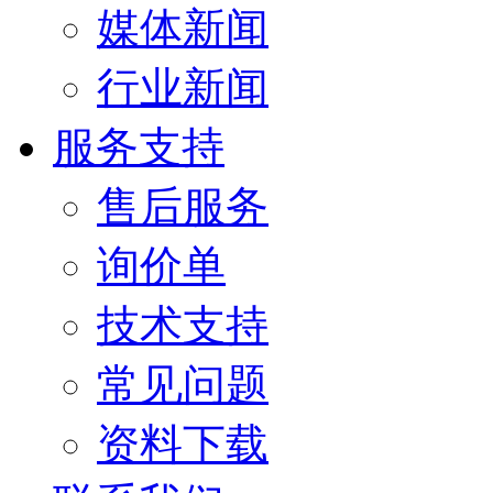
媒体新闻
行业新闻
服务支持
售后服务
询价单
技术支持
常见问题
资料下载