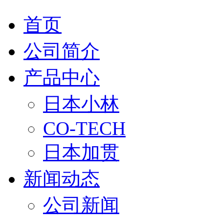
首页
公司简介
产品中心
日本小林
CO-TECH
日本加贯
新闻动态
公司新闻