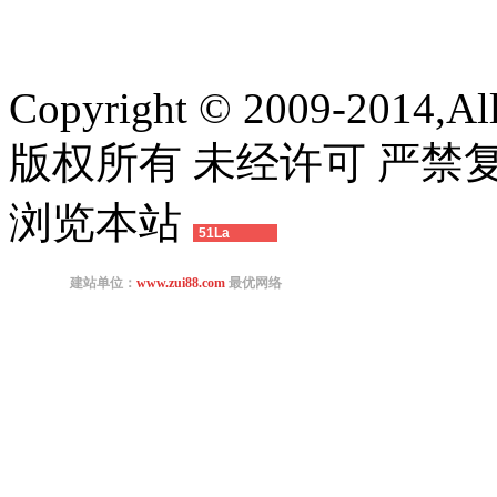
Copyright © 2009-2014,All 
版权所有 未经许可 严禁复制
浏览本站
51La