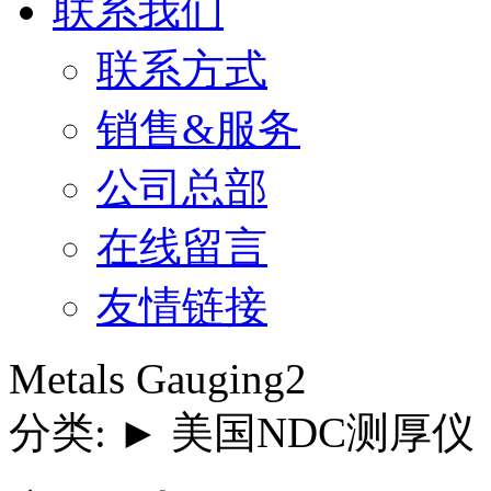
联系我们
联系方式
销售&服务
公司总部
在线留言
友情链接
Metals Gauging2
分类: ► 美国NDC测厚仪 发布