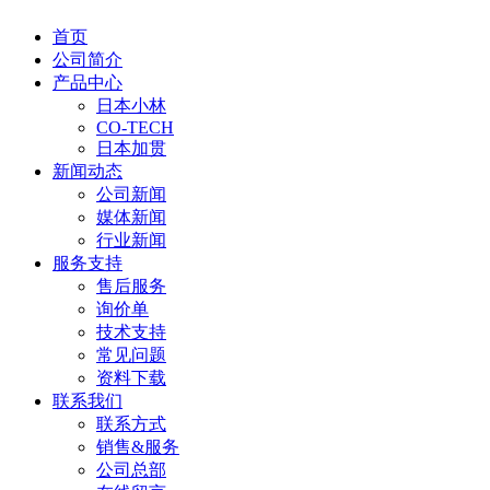
首页
公司简介
产品中心
日本小林
CO-TECH
日本加贯
新闻动态
公司新闻
媒体新闻
行业新闻
服务支持
售后服务
询价单
技术支持
常见问题
资料下载
联系我们
联系方式
销售&服务
公司总部