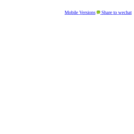
Mobile Versions
Share to wechat