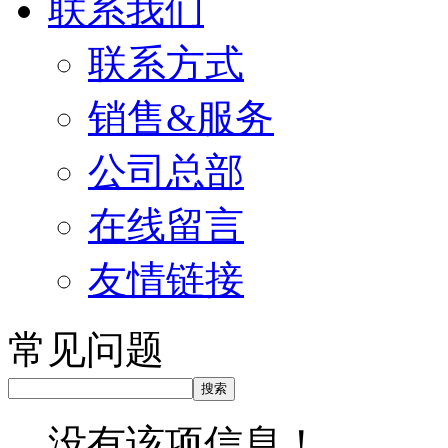
联系我们
联系方式
销售&服务
公司总部
在线留言
友情链接
常见问题
没有该项信息！