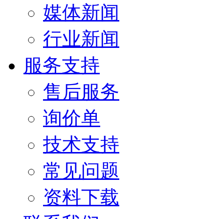
媒体新闻
行业新闻
服务支持
售后服务
询价单
技术支持
常见问题
资料下载