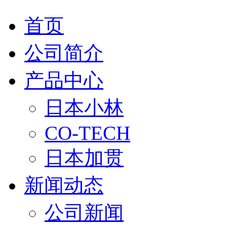
首页
公司简介
产品中心
日本小林
CO-TECH
日本加贯
新闻动态
公司新闻